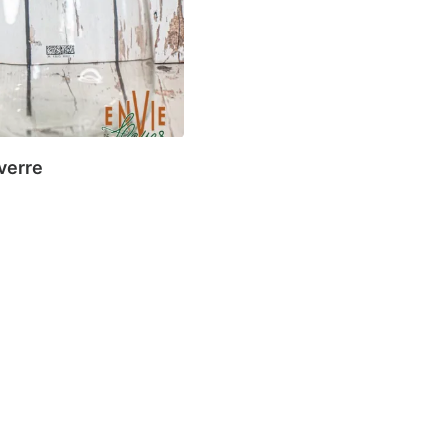
verre