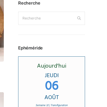
Recherche
Recherche
Ephéméride
Aujourd'hui
JEUDI
06
AOÛT
Semaine 32 | Transfiguration