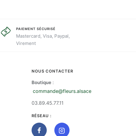
PAIEMENT SÉCURISÉ
Mastercard, Visa, Paypal,
Virement
NOUS CONTACTER
Boutique
:
commande@fleurs.alsace
03.89.45.77.11
RÉSEAU :