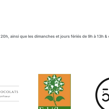
 20h, ainsi que les dimanches et jours fériés de 9h à 13h & 