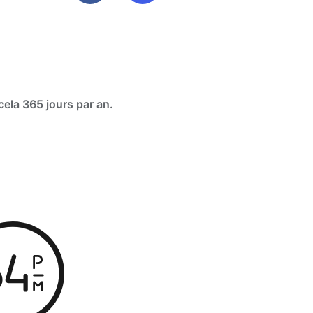
cela 365 jours par an.