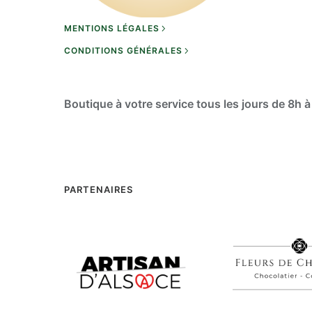
MENTIONS LÉGALES
CONDITIONS GÉNÉRALES
Boutique à votre service tous les jours de 8h à
PARTENAIRES