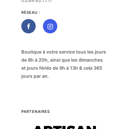
03.89.45.77.11
RÉSEAU :
Boutique à votre service tous les jours
de 8h à 20h, ainsi que les dimanches
et jours fériés de 9h à 13h & cela 365
jours par an.
PARTENAIRES