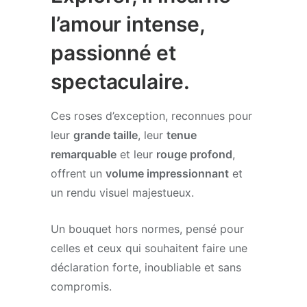
l’amour intense,
passionné et
spectaculaire.
Ces roses d’exception, reconnues pour
leur
grande taille
, leur
tenue
remarquable
et leur
rouge profond
,
offrent un
volume impressionnant
et
un rendu visuel majestueux.
Un bouquet hors normes, pensé pour
celles et ceux qui souhaitent faire une
déclaration forte, inoubliable et sans
compromis.