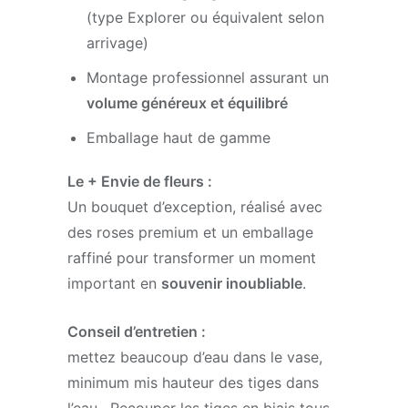
(type Explorer ou équivalent selon
arrivage)
Montage professionnel assurant un
volume généreux et équilibré
Emballage haut de gamme
Le + Envie de fleurs :
Un bouquet d’exception, réalisé avec
des roses premium et un emballage
raffiné pour transformer un moment
important en
souvenir inoubliable
.
Conseil d’entretien :
mettez beaucoup d’eau dans le vase,
minimum mis hauteur des tiges dans
l’eau . Recouper les tiges en biais tous