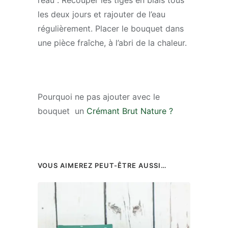
les deux jours et rajouter de l’eau
régulièrement. Placer le bouquet dans
une pièce fraîche, à l’abri de la chaleur.
Pourquoi ne pas ajouter avec le
bouquet un
Crémant Brut Nature ?
VOUS AIMEREZ PEUT-ÊTRE AUSSI…