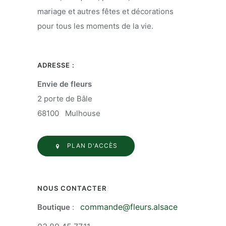
mariage et autres fêtes et décorations
pour tous les moments de la vie.
ADRESSE :
Envie de fleurs
2 porte de Bâle
68100 Mulhouse
PLAN D'ACCÈS
NOUS CONTACTER
commande@fleurs.alsace
Boutique
: