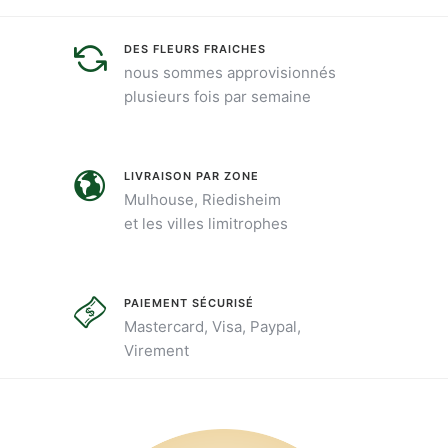
DES FLEURS FRAICHES
nous sommes approvisionnés
plusieurs fois par semaine
LIVRAISON PAR ZONE
Mulhouse, Riedisheim
et les villes limitrophes
PAIEMENT SÉCURISÉ
Mastercard, Visa, Paypal,
Virement