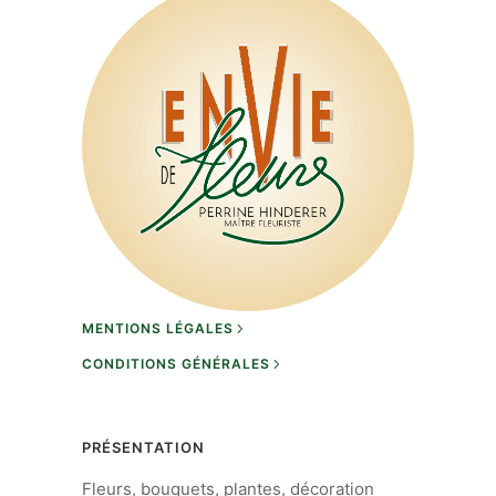
MENTIONS LÉGALES
CONDITIONS GÉNÉRALES
PRÉSENTATION
Fleurs, bouquets, plantes, décoration