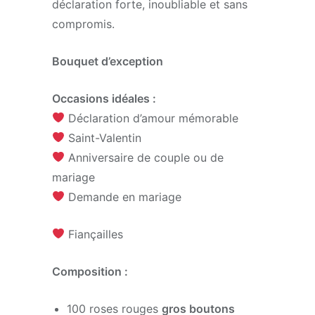
déclaration forte, inoubliable et sans
compromis.
Bouquet d’exception
Occasions idéales :
Déclaration d’amour mémorable
Saint-Valentin
Anniversaire de couple ou de
mariage
Demande en mariage
Fiançailles
Composition :
100 roses rouges
gros boutons