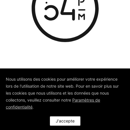
Nous utilisons des cookies pour améliorer votre expérience
lors de l'utilisation de notre site web. Pour en savoir plus sur
© Depuis 2006
KAREDESS
- Création
les cookies que nous utilisons et les données que nous
de sites internet à Mulhouse
collectons, veuillez consulter notre
Paramètres de
confidentialité
.
J'accepte