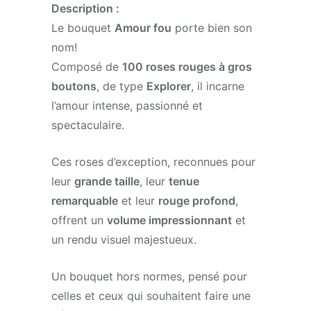
Description :
Le bouquet
Amour fou
porte bien son
nom!
Composé de
100 roses rouges à gros
boutons
, de type
Explorer
, il incarne
l’amour intense, passionné et
spectaculaire.
Ces roses d’exception, reconnues pour
leur
grande taille
, leur
tenue
remarquable
et leur
rouge profond
,
offrent un
volume impressionnant
et
un rendu visuel majestueux.
Un bouquet hors normes, pensé pour
celles et ceux qui souhaitent faire une