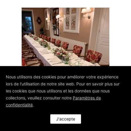
Nous utilisons des cookies pour améliorer votre expérience
lors de l'utilisation de notre site web. Pour en savoir plus sur
les cookies que nous utilisons et les données que nous
collectons, veuillez consulter notre
Paramètres de
confidentialité
.
J'accepte