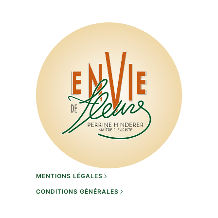
MENTIONS LÉGALES
CONDITIONS GÉNÉRALES