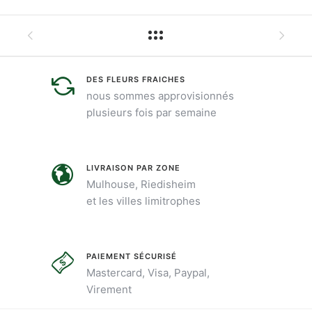
DES FLEURS FRAICHES
nous sommes approvisionnés
plusieurs fois par semaine
LIVRAISON PAR ZONE
Mulhouse, Riedisheim
et les villes limitrophes
PAIEMENT SÉCURISÉ
Mastercard, Visa, Paypal,
Virement