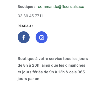
commande@fleurs.alsace
Boutique
:
03.89.45.77.11
RÉSEAU :
Boutique à votre service tous les jours
de 8h à 20h, ainsi que les dimanches
et jours fériés de 9h à 13h & cela 365
jours par an.