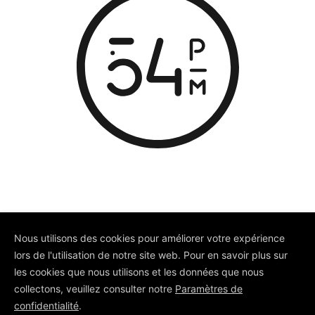
Nous utilisons des cookies pour améliorer votre expérience
lors de l'utilisation de notre site web. Pour en savoir plus sur
© Depuis 2006
KAREDESS
- Création
les cookies que nous utilisons et les données que nous
de sites internet à Mulhouse
collectons, veuillez consulter notre
Paramètres de
confidentialité
.