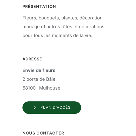
PRÉSENTATION
Fleurs, bouquets, plantes, décoration
mariage et autres fêtes et décorations
pour tous les moments de la vie.
ADRESSE :
Envie de fleurs
2 porte de Bâle
68100 Mulhouse
PLAN D'ACCÈS
NOUS CONTACTER