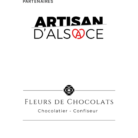
PARTENAIRES