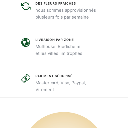
DES FLEURS FRAICHES
nous sommes approvisionnés
plusieurs fois par semaine
LIVRAISON PAR ZONE
Mulhouse, Riedisheim
et les villes limitrophes
PAIEMENT SÉCURISÉ
Mastercard, Visa, Paypal,
Virement