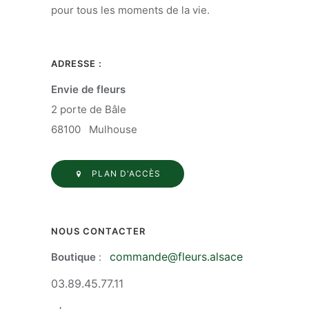
pour tous les moments de la vie.
ADRESSE :
Envie de fleurs
2 porte de Bâle
68100 Mulhouse
PLAN D'ACCÈS
NOUS CONTACTER
commande@fleurs.alsace
Boutique
:
03.89.45.77.11