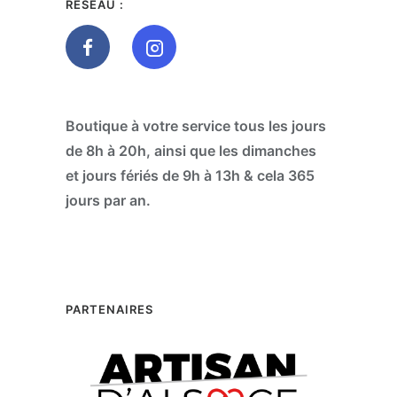
RÉSEAU :
Boutique à votre service tous les jours
de 8h à 20h, ainsi que les dimanches
et jours fériés de 9h à 13h & cela 365
jours par an.
PARTENAIRES