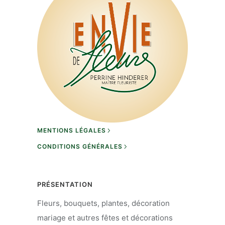
MENTIONS LÉGALES
CONDITIONS GÉNÉRALES
PRÉSENTATION
Fleurs, bouquets, plantes, décoration
mariage et autres fêtes et décorations