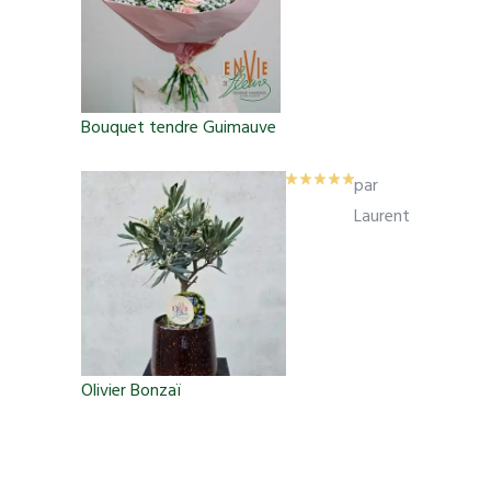
Bouquet tendre Guimauve
par
Laurent
Olivier Bonzaï