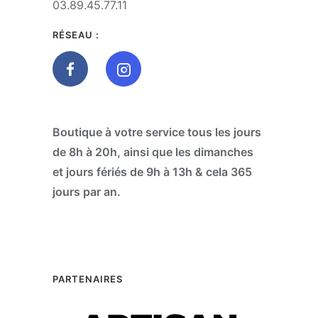
03.89.45.77.11
RÉSEAU :
Boutique à votre service tous les jours
de 8h à 20h, ainsi que les dimanches
et jours fériés de 9h à 13h & cela 365
jours par an.
PARTENAIRES