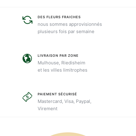
DES FLEURS FRAICHES
nous sommes approvisionnés
plusieurs fois par semaine
LIVRAISON PAR ZONE
Mulhouse, Riedisheim
et les villes limitrophes
PAIEMENT SÉCURISÉ
Mastercard, Visa, Paypal,
Virement