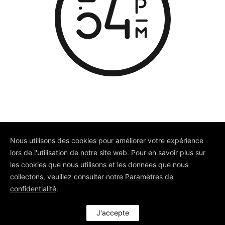
Nous utilisons des cookies pour améliorer votre expérience
lors de l'utilisation de notre site web. Pour en savoir plus sur
© Depuis 2006
KAREDESS
- Création
les cookies que nous utilisons et les données que nous
de sites internet à Mulhouse
collectons, veuillez consulter notre
Paramètres de
confidentialité
.
J'accepte