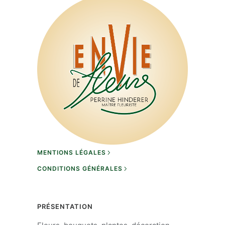
MENTIONS LÉGALES
CONDITIONS GÉNÉRALES
PRÉSENTATION