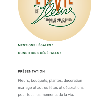
MENTIONS LÉGALES
CONDITIONS GÉNÉRALES
PRÉSENTATION
Fleurs, bouquets, plantes, décoration
mariage et autres fêtes et décorations
pour tous les moments de la vie.