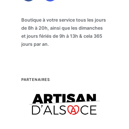
Boutique à votre service tous les jours
de 8h à 20h, ainsi que les dimanches
et jours fériés de 9h à 13h & cela 365
jours par an.
PARTENAIRES