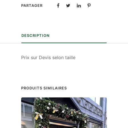
PARTAGER
DESCRIPTION
Prix sur Devis selon taille
PRODUITS SIMILAIRES