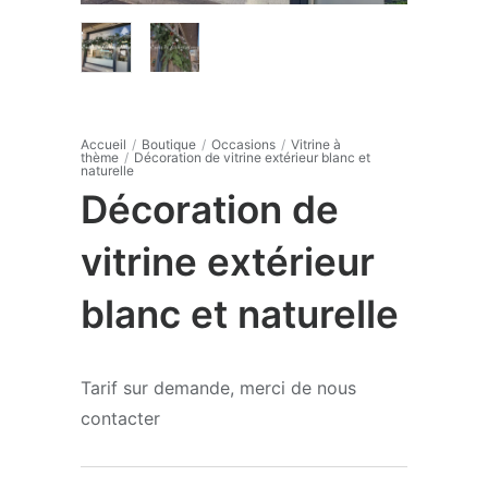
Accueil
/
Boutique
/
Occasions
/
Vitrine à
thème
/
Décoration de vitrine extérieur blanc et
naturelle
Décoration de
vitrine extérieur
blanc et naturelle
Tarif sur demande, merci de nous
contacter