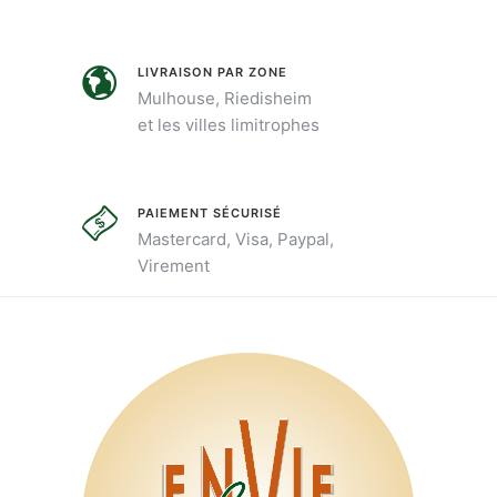
LIVRAISON PAR ZONE
Mulhouse, Riedisheim
et les villes limitrophes
PAIEMENT SÉCURISÉ
Mastercard, Visa, Paypal,
Virement