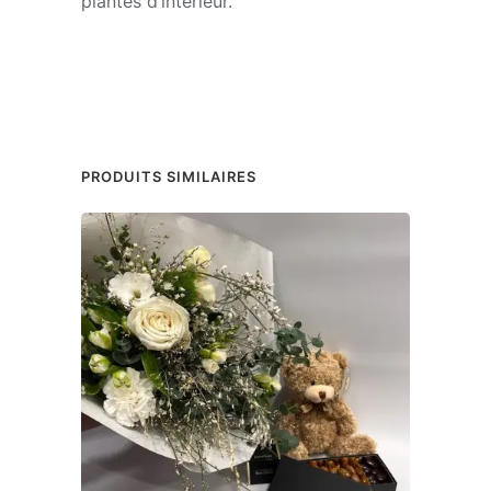
plantes d’intérieur.
PRODUITS SIMILAIRES