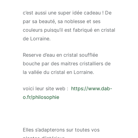
c’est aussi une super idée cadeau ! De
par sa beauté, sa noblesse et ses
couleurs puisqu’il est fabriqué en cristal
de Lorraine.
Reserve d’eau en cristal soufflée
bouche par des maitres cristalliers de
la vallée du cristal en Lorraine.
voici leur site web :
https://www.dab-
o.fr/philosophie
Elles s’adapterons sur toutes vos