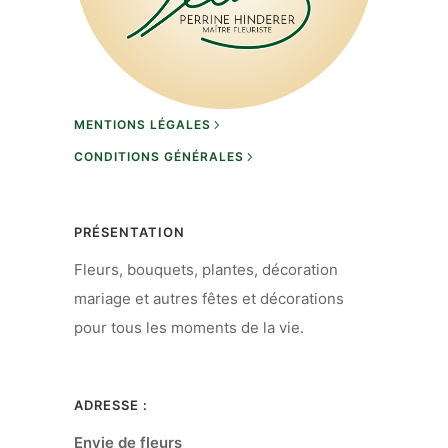
MENTIONS LÉGALES
CONDITIONS GÉNÉRALES
PRÉSENTATION
Fleurs, bouquets, plantes, décoration
mariage et autres fêtes et décorations
pour tous les moments de la vie.
ADRESSE :
Envie de fleurs