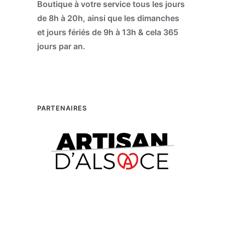
Boutique à votre service tous les jours
de 8h à 20h, ainsi que les dimanches
et jours fériés de 9h à 13h & cela 365
jours par an.
PARTENAIRES