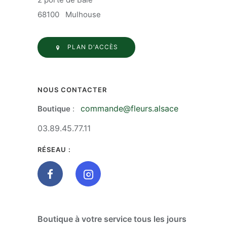
68100 Mulhouse
PLAN D'ACCÈS
NOUS CONTACTER
commande@fleurs.alsace
Boutique
:
03.89.45.77.11
RÉSEAU :
Boutique à votre service tous les jours