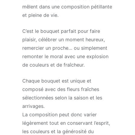
mêlent dans une composition pétillante
et pleine de vie.
C’est le bouquet parfait pour faire
plaisir, célébrer un moment heureux,
remercier un proche… ou simplement
remonter le moral avec une explosion
de couleurs et de fraîcheur.
Chaque bouquet est unique et
composé avec des fleurs fraîches
sélectionnées selon la saison et les
arrivages.
La composition peut donc varier
légèrement tout en conservant l’esprit,
les couleurs et la générosité du