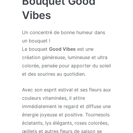
Bouquet Good
Vibes
Un concentré de bonne humeur dans
un bouquet !
Le bouquet
Good Vibes
est une
création généreuse, lumineuse et ultra
colorée, pensée pour apporter du soleil
et des sourires au quotidien.
Avec son esprit estival et ses fleurs aux
couleurs vitaminées, il attire
immédiatement le regard et diffuse une
énergie joyeuse et positive. Tournesols
éclatants, lys élégants, roses colorées,
œillets et autres fleurs de saison se