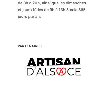
de 8h à 20h, ainsi que les dimanches
et jours fériés de 9h à 13h & cela 365
jours par an.
PARTENAIRES