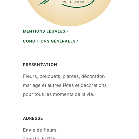
MENTIONS LÉGALES
CONDITIONS GÉNÉRALES
PRÉSENTATION
Fleurs, bouquets, plantes, décoration
mariage et autres fêtes et décorations
pour tous les moments de la vie.
ADRESSE :
Envie de fleurs
2 porte de Bâle