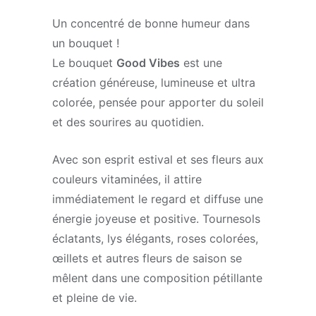
Un concentré de bonne humeur dans
un bouquet !
Le bouquet
Good Vibes
est une
création généreuse, lumineuse et ultra
colorée, pensée pour apporter du soleil
et des sourires au quotidien.
Avec son esprit estival et ses fleurs aux
couleurs vitaminées, il attire
immédiatement le regard et diffuse une
énergie joyeuse et positive. Tournesols
éclatants, lys élégants, roses colorées,
œillets et autres fleurs de saison se
mêlent dans une composition pétillante
et pleine de vie.