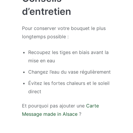
d’entretien
Pour conserver votre bouquet le plus
longtemps possible :
Recoupez les tiges en biais avant la
mise en eau
Changez l’eau du vase régulièrement
Évitez les fortes chaleurs et le soleil
direct
Et pourquoi pas ajouter une
Carte
Message made in Alsace
?