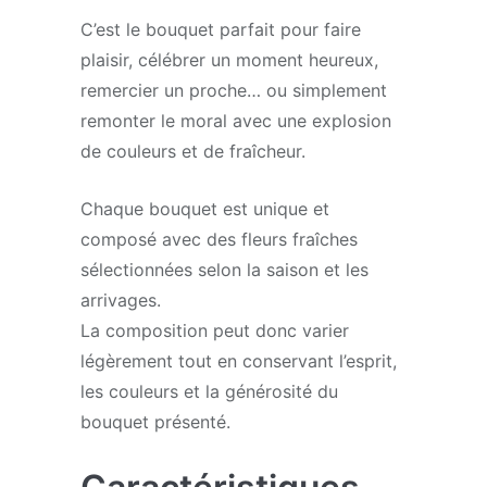
C’est le bouquet parfait pour faire
plaisir, célébrer un moment heureux,
remercier un proche… ou simplement
remonter le moral avec une explosion
de couleurs et de fraîcheur.
Chaque bouquet est unique et
composé avec des fleurs fraîches
sélectionnées selon la saison et les
arrivages.
La composition peut donc varier
légèrement tout en conservant l’esprit,
les couleurs et la générosité du
bouquet présenté.