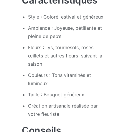
Caractéristiques
Style : Coloré, estival et généreux
Ambiance : Joyeuse, pétillante et
pleine de pep’s
Fleurs : Lys, tournesols, roses,
œillets et autres fleurs suivant la
saison
Couleurs : Tons vitaminés et
lumineux
Taille : Bouquet généreux
Création artisanale réalisée par
votre fleuriste
Conseils