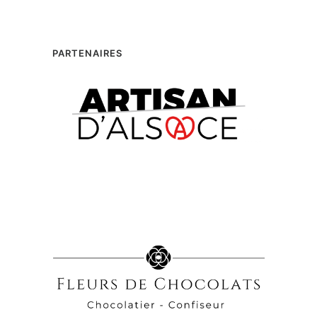
PARTENAIRES