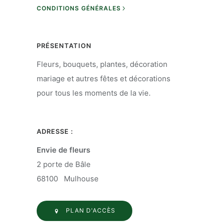
CONDITIONS GÉNÉRALES
PRÉSENTATION
Fleurs, bouquets, plantes, décoration
mariage et autres fêtes et décorations
pour tous les moments de la vie.
ADRESSE :
Envie de fleurs
2 porte de Bâle
68100 Mulhouse
PLAN D'ACCÈS