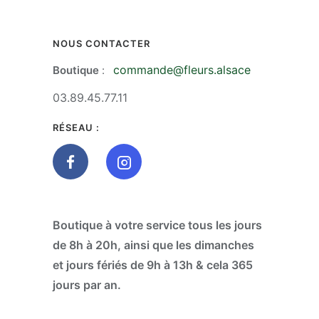
NOUS CONTACTER
commande@fleurs.alsace
Boutique
:
03.89.45.77.11
RÉSEAU :
Boutique à votre service tous les jours
de 8h à 20h, ainsi que les dimanches
et jours fériés de 9h à 13h & cela 365
jours par an.