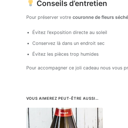
Conseils d’entretien
Pour préserver votre
couronne de fleurs séch
Évitez l’exposition directe au soleil
Conservez là dans un endroit sec
Évitez les pièces trop humides
Pour accompagner ce joli cadeau nous vous pr
VOUS AIMEREZ PEUT-ÊTRE AUSSI…